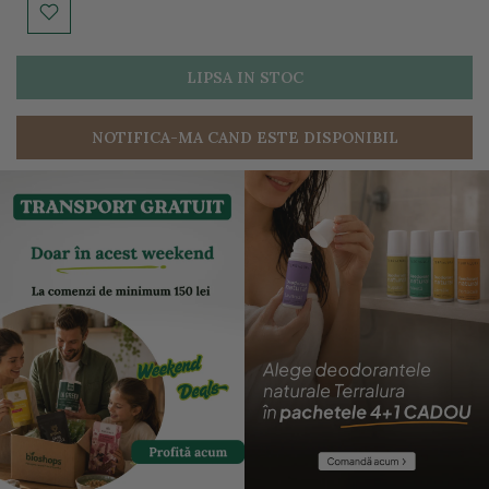
LIPSA IN STOC
NOTIFICA-MA CAND ESTE DISPONIBIL