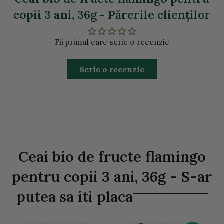
copii 3 ani, 36g - Părerile clienţilor
Fii primul care scrie o recenzie
Scrie o recenzie
Ceai bio de fructe flamingo
pentru copii 3 ani, 36g - S-ar
putea sa iti placa