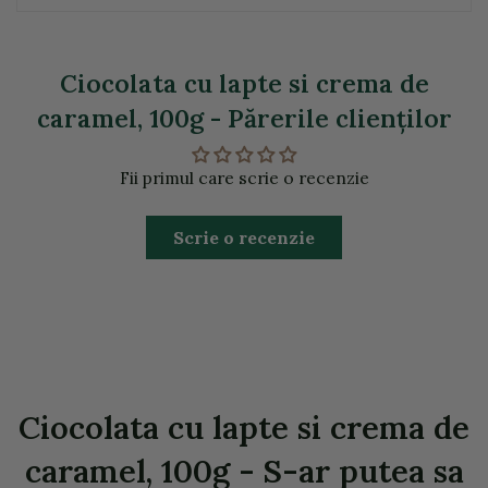
Ciocolata cu lapte si crema de
caramel, 100g - Părerile clienţilor
Fii primul care scrie o recenzie
Scrie o recenzie
Ciocolata cu lapte si crema de
caramel, 100g - S-ar putea sa