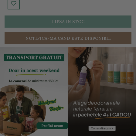
LIPSA IN STOC
NOTIFICA-MA CAND ESTE DISPONIBIL