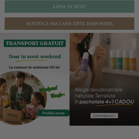
LIPSA IN STOC
NOTIFICA-MA CAND ESTE DISPONIBIL