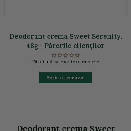
Deodorant crema Sweet Serenity,
48g - Părerile clienţilor
Fii primul care scrie o recenzie
Scrie o recenzie
Deodorant crema Sweet