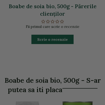
Boabe de soia bio, 500g - Părerile
clienţilor
Fii primul care scrie o recenzie
Scrie o recenzie
Boabe de soia bio, 500g - S-ar
putea sa iti placa