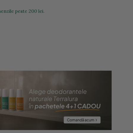
enzile peste 200 lei.