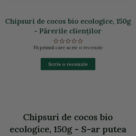
Chipsuri de cocos bio ecologice, 150g
- Părerile clienţilor
Fii primul care scrie o recenzie
Scrie o recenzie
Chipsuri de cocos bio
ecologice, 150g - S-ar putea