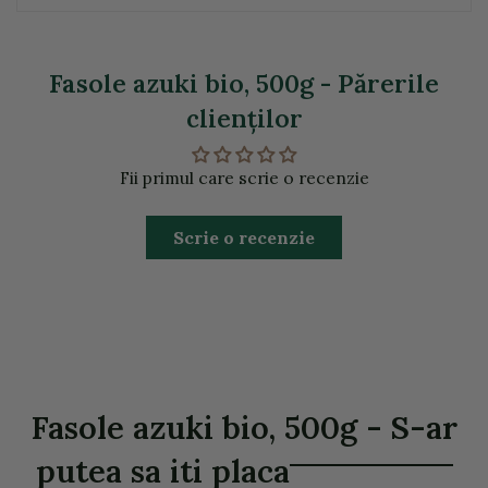
Fasole azuki bio, 500g - Părerile
clienţilor
Fii primul care scrie o recenzie
Scrie o recenzie
Fasole azuki bio, 500g - S-ar
putea sa iti placa