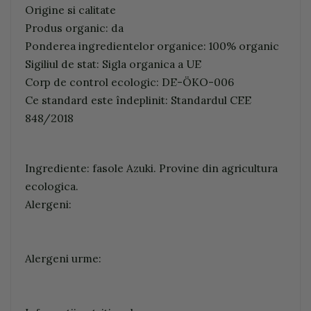
Origine si calitate
Produs organic: da
Ponderea ingredientelor organice: 100% organic
Sigiliul de stat: Sigla organica a UE
Corp de control ecologic: DE-ÖKO-006
Ce standard este îndeplinit: Standardul CEE
848/2018
Ingrediente: fasole Azuki. Provine din agricultura
ecologica.
Alergeni:
Alergeni urme: