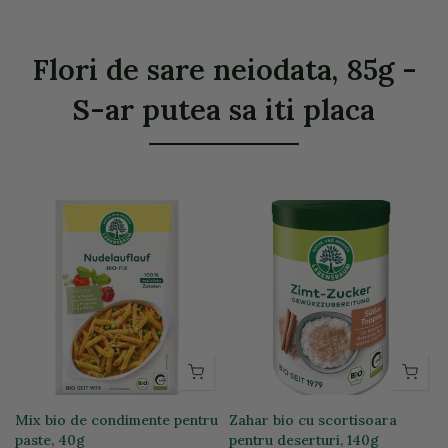
Flori de sare neiodata, 85g -
S-ar putea sa iti placa
Mix bio de condimente pentru
Zahar bio cu scortisoara
paste, 40g
pentru deserturi, 140g