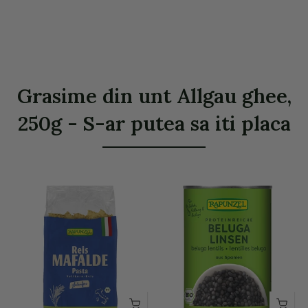
Grasime din unt Allgau ghee,
250g - S-ar putea sa iti placa