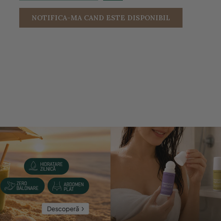
NOTIFICA-MA CAND ESTE DISPONIBIL
entru a mari