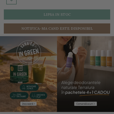
LIPSA IN STOC
NOTIFICA-MA CAND ESTE DISPONIBIL