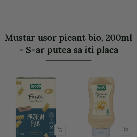
Mustar usor picant bio, 200ml
- S-ar putea sa iti placa