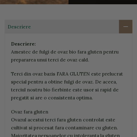
Descriere
Descriere:
Amestec de fulgi de ovaz bio fara gluten pentru
prepararea unui terci de ovaz cald.
Terci din ovaz bazis FARA GLUTEN este prelucrat
special pentru a obtine fulgi de ovaz. De aceea,
terciul nostru bio fierbinte este usor si rapid de
pregatit si are o consistenta optima.
Ovaz fara gluten
Ovazul acestui terci fara gluten controlat este
cultivat si procesat fara contaminare cu gluten.
Majoritatea persoanelor cu intoleranta la gluten