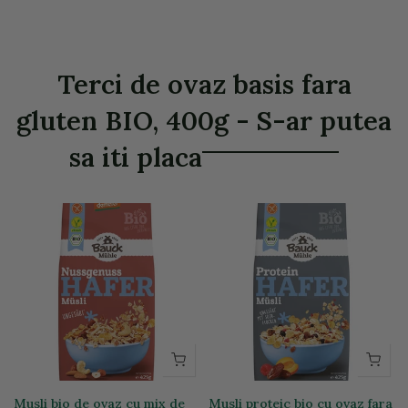
Terci de ovaz basis fara
gluten BIO, 400g - S-ar putea
sa iti placa
Musli bio de ovaz cu mix de
Musli proteic bio cu ovaz fara