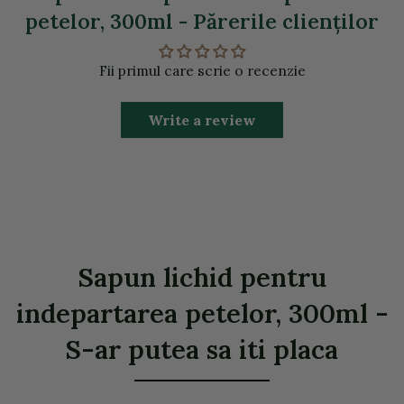
petelor, 300ml - Părerile clienţilor
Fii primul care scrie o recenzie
Write a review
Sapun lichid pentru
indepartarea petelor, 300ml -
S-ar putea sa iti placa