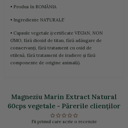
• Produs în ROMÂNIA
• Ingrediente NATURALE
• Capsule vegetale (certificate VEGAN, NON
GMO, fără dioxid de titan, fără adăugare de
conservanți, fără tratament cu oxid de
etilenă, fără tratament de iradiere și fără
componente de origine animală).
Magneziu Marin Extract Natural
60cps vegetale - Părerile clienţilor
Fii primul care scrie o recenzie