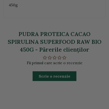
450g
PUDRA PROTEICA CACAO
SPIRULINA SUPERFOOD RAW BIO
450G - Părerile clienţilor
Fii primul care scrie o recenzie
Scrie o recenzie