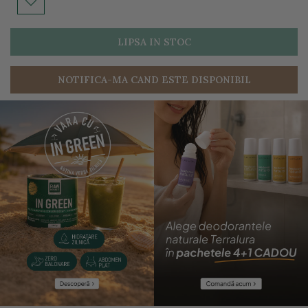
LIPSA IN STOC
NOTIFICA-MA CAND ESTE DISPONIBIL