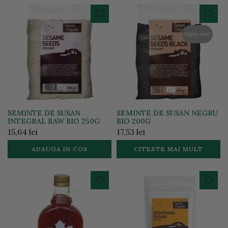
Lipsa stoc
SEMINTE DE SUSAN
SEMINTE DE SUSAN NEGRU
INTEGRAL RAW BIO 250G
BIO 200G
15,64 lei
17,53 lei
ADAUGA IN COS
CITESTE MAI MULT