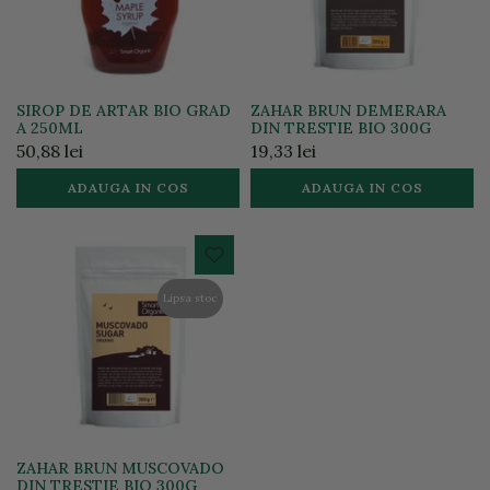
SIROP DE ARTAR BIO GRAD
ZAHAR BRUN DEMERARA
A 250ML
DIN TRESTIE BIO 300G
50,88 lei
19,33 lei
ADAUGA IN COS
ADAUGA IN COS
Lipsa stoc
ZAHAR BRUN MUSCOVADO
DIN TRESTIE BIO 300G