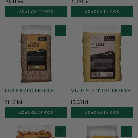
70,41 lei
25,90 lei
ADAUGA IN COS
ADAUGA IN COS
LINTE MARO BIO 500G
MEI DECORTICAT BIO 500G
21,13 lei
15,63 lei
ADAUGA IN COS
ADAUGA IN COS