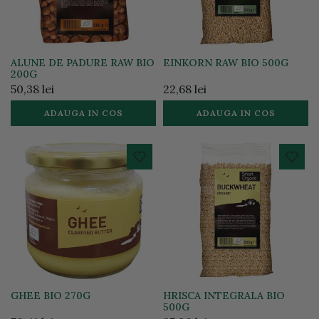
ALUNE DE PADURE RAW BIO
EINKORN RAW BIO 500G
200G
50,38 lei
22,68 lei
ADAUGA IN COS
ADAUGA IN COS
GHEE BIO 270G
HRISCA INTEGRALA BIO
500G