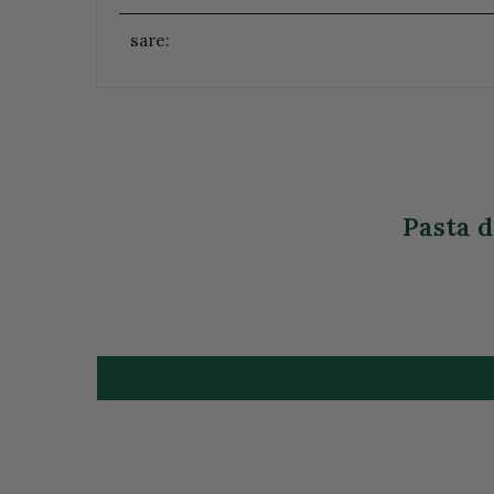
sare:
Pasta d