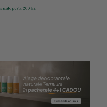
enzile peste 200 lei.