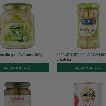
io din pere Williams, 350g
SPARANGHEL LA BORCAN BI
i
34,58 lei
ADAUGA IN COS
ADAUGA IN COS