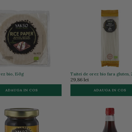
ez bio, 150g
Taitei de orez bio fara gluten,
29,86 lei
ADAUGA IN COS
ADAUGA IN COS