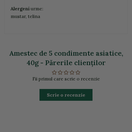
Alergeni
urme:
mustar, telina
Amestec de 5 condimente asiatice,
40g - Părerile clienţilor
Fii primul care scrie o recenzie
Scrie o recenzie