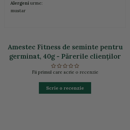
Alergeni
urme:
mustar
Amestec Fitness de seminte pentru
germinat, 40g - Părerile clienţilor
Fii primul care scrie o recenzie
Scrie o recenzie