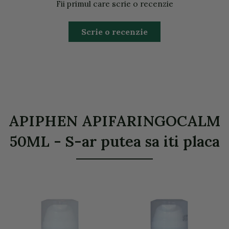
Fii primul care scrie o recenzie
Scrie o recenzie
APIPHEN APIFARINGOCALM
50ML - S-ar putea sa iti placa