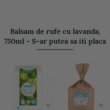
Balsam de rufe cu lavanda,
750ml - S-ar putea sa iti placa