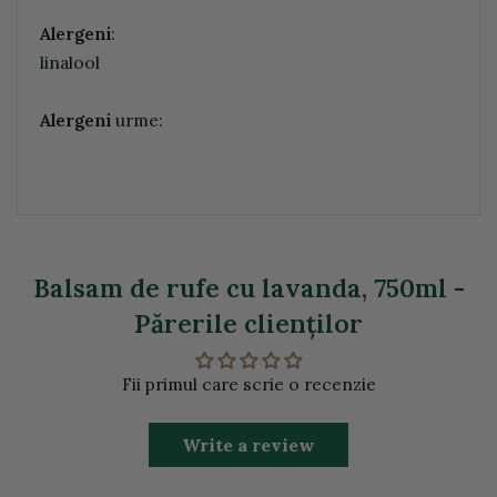
Alergeni
:
linalool
Alergeni
urme:
Balsam de rufe cu lavanda, 750ml -
Părerile clienţilor
Fii primul care scrie o recenzie
Write a review