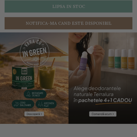
LIPSA IN STOC
NOTIFICA-MA CAND ESTE DISPONIBIL