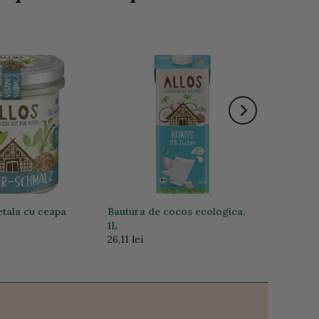
tala cu ceapa
Bautura de cocos ecologica,
1L
26,11 lei