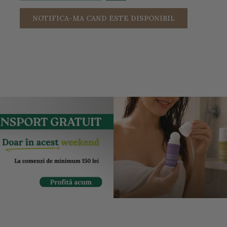
NOTIFICA-MA CAND ESTE DISPONIBIL
entru a mari