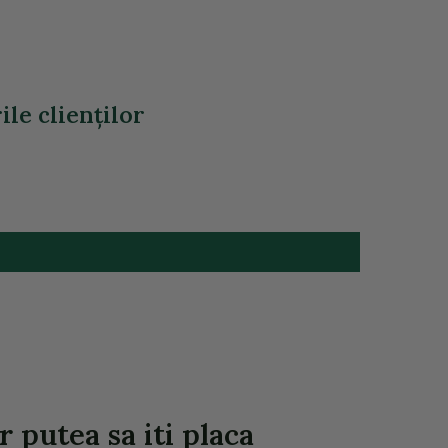
ile clienţilor
r putea sa iti placa