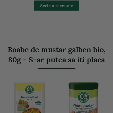
Scrie o recenzie
Boabe de mustar galben bio,
80g - S-ar putea sa iti placa