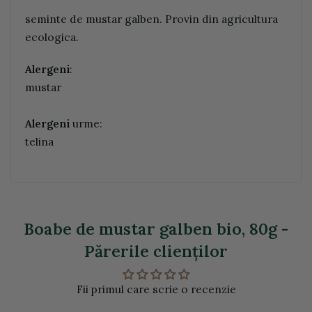
seminte de mustar galben. Provin din agricultura
ecologica.
Alergeni
:
mustar
Alergeni
urme:
telina
Boabe de mustar galben bio, 80g -
Părerile clienţilor
Fii primul care scrie o recenzie