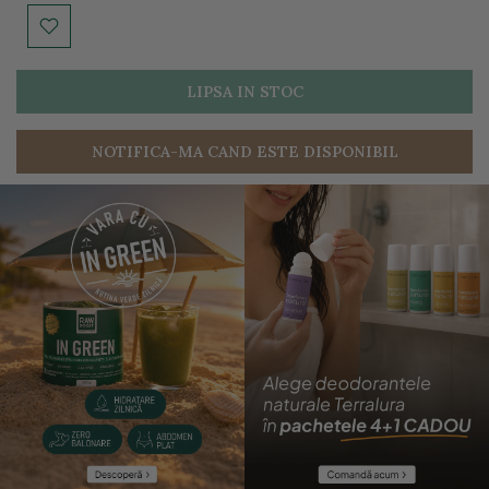
LIPSA IN STOC
NOTIFICA-MA CAND ESTE DISPONIBIL