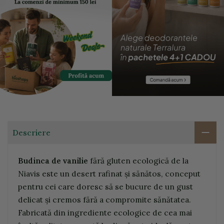
Descriere
Budinca de vanilie
fără gluten ecologică de la
Niavis este un desert rafinat și sănătos, conceput
pentru cei care doresc să se bucure de un gust
delicat și cremos fără a compromite sănătatea.
Fabricată din ingrediente ecologice de cea mai