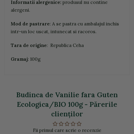
Informatii alergenice:
produsul nu contine
alergeni.
Mod de pastrare
: A se pastra cu ambalajul inchis
intr-un loc uscat, intunecat si racoros.
Tara de origine
: Republica Ceha
Gramaj
: 100g
Budinca de Vanilie fara Guten
Ecologica/BIO 100g - Părerile
clienţilor
Fii primul care scrie o recenzie