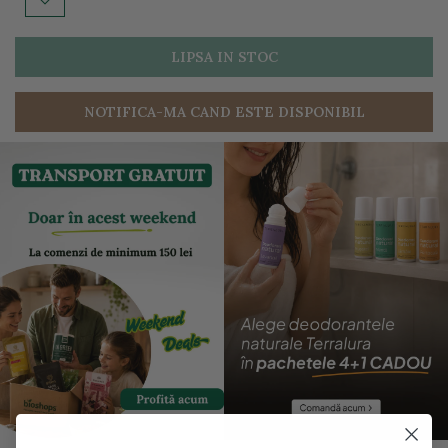
LIPSA IN STOC
NOTIFICA-MA CAND ESTE DISPONIBIL