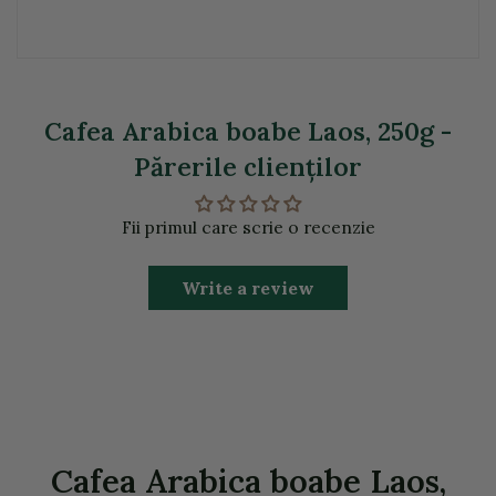
Cafea Arabica boabe Laos, 250g -
Părerile clienţilor
Fii primul care scrie o recenzie
Write a review
Cafea Arabica boabe Laos,