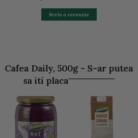
Scrie o recenzie
Cafea Daily, 500g - S-ar putea
sa iti placa