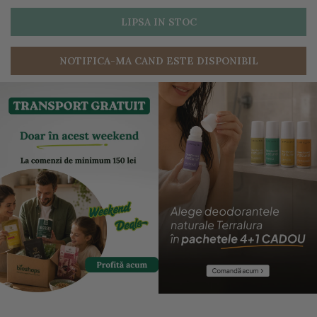
LIPSA IN STOC
NOTIFICA-MA CAND ESTE DISPONIBIL