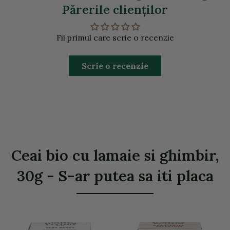
Părerile clienţilor
Fii primul care scrie o recenzie
Scrie o recenzie
Ceai bio cu lamaie si ghimbir,
30g - S-ar putea sa iti placa