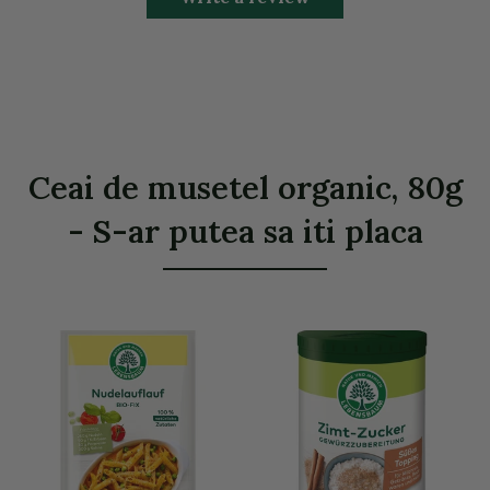
Ceai de musetel organic, 80g
- S-ar putea sa iti placa