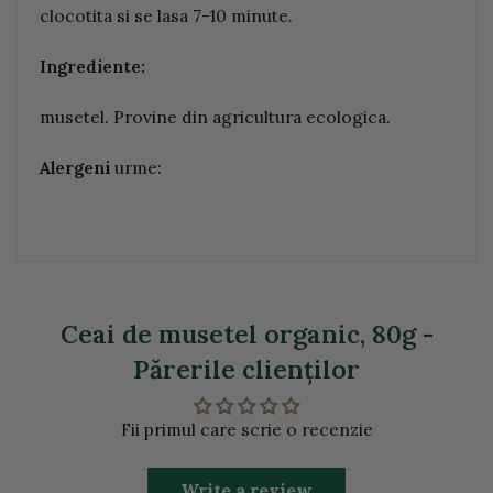
clocotita si se lasa 7-10 minute.
Ingrediente:
musetel. Provine din agricultura ecologica.
Alergeni
urme:
Ceai de musetel organic, 80g -
Părerile clienţilor
Fii primul care scrie o recenzie
Write a review