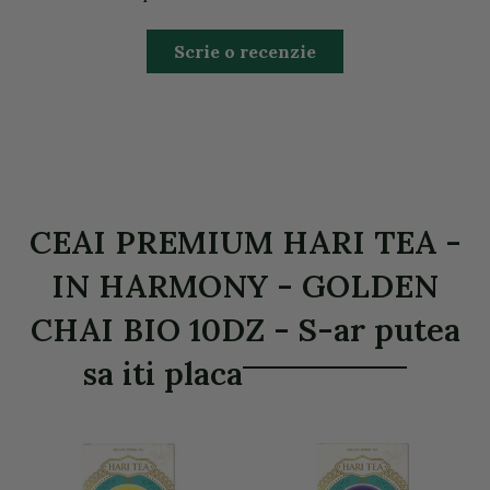
Scrie o recenzie
CEAI PREMIUM HARI TEA -
IN HARMONY - GOLDEN
CHAI BIO 10DZ - S-ar putea
sa iti placa