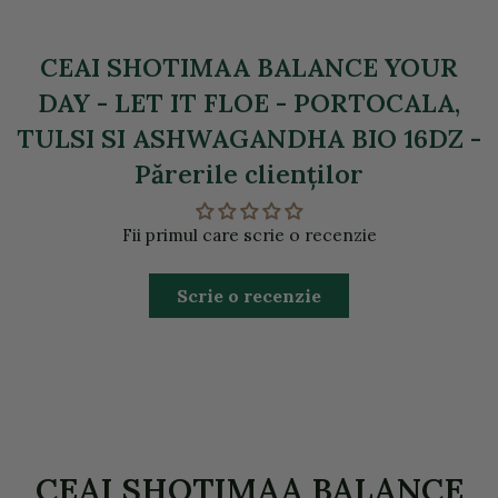
CEAI SHOTIMAA BALANCE YOUR
DAY - LET IT FLOE - PORTOCALA,
TULSI SI ASHWAGANDHA BIO 16DZ -
Părerile clienţilor
Fii primul care scrie o recenzie
Scrie o recenzie
CEAI SHOTIMAA BALANCE