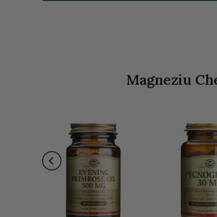
Magneziu Chel