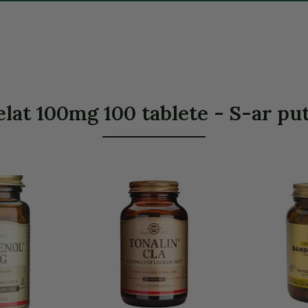
at 100mg 100 tablete - S-ar pute