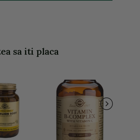
a sa iti placa