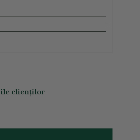
ile clienţilor