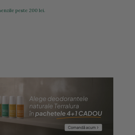
enzile peste 200 lei.