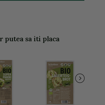
r putea sa iti placa