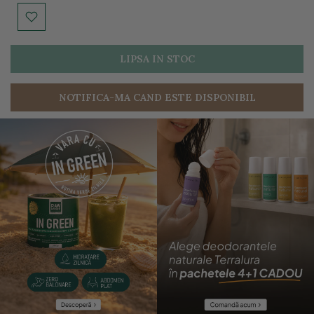
LIPSA IN STOC
NOTIFICA-MA CAND ESTE DISPONIBIL