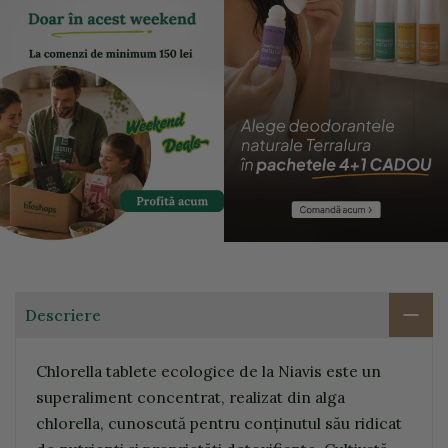
Descriere
Chlorella tablete ecologice de la Niavis este un
superaliment concentrat, realizat din alga
chlorella, cunoscută pentru conținutul său ridicat