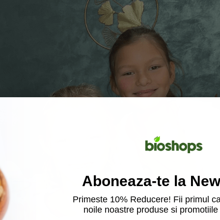
Aboneaza-te la News
Primeste 10% Reducere! Fii primul ca
noile noastre produse si promotiile 