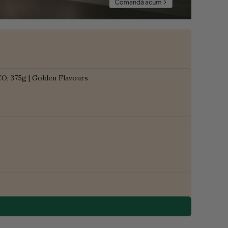
CO, 375g | Golden Flavours