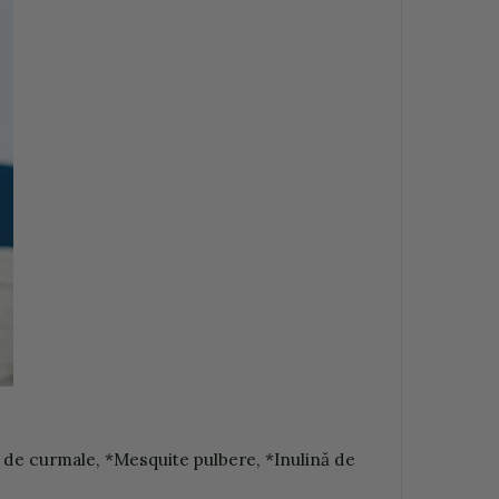
 de curmale, *Mesquite pulbere, *Inulină de