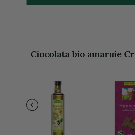
Ciocolata bio amaruie Cr