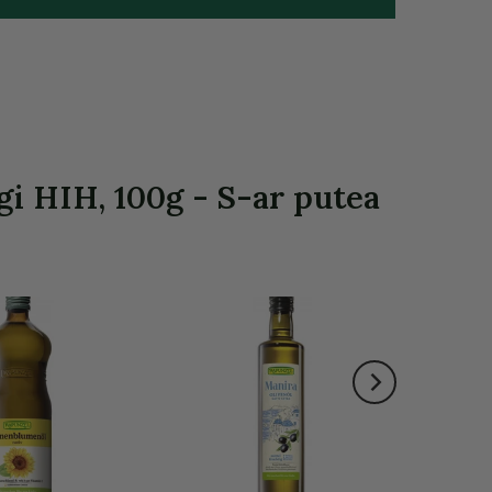
gi HIH, 100g - S-ar putea