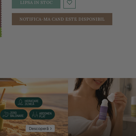
LIPSA IN STOC
NOTIFICA-MA CAND ESTE DISPONIBIL
entru a mari