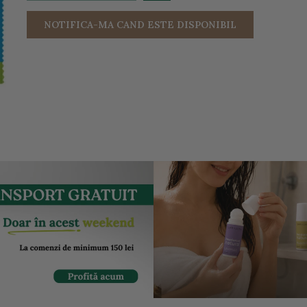
NOTIFICA-MA CAND ESTE DISPONIBIL
entru a mari