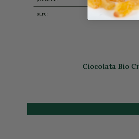
sare:
Ciocolata Bio Cr