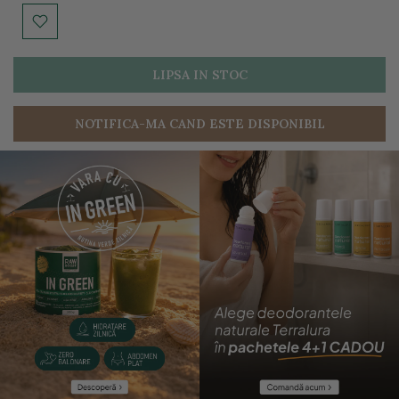
LIPSA IN STOC
NOTIFICA-MA CAND ESTE DISPONIBIL