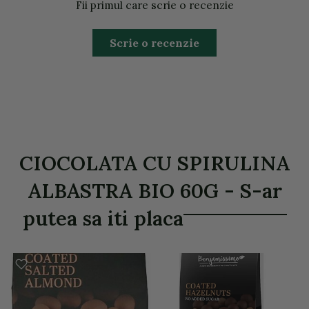
Fii primul care scrie o recenzie
Scrie o recenzie
CIOCOLATA CU SPIRULINA
ALBASTRA BIO 60G - S-ar
putea sa iti placa