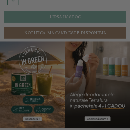
LIPSA IN STOC
NOTIFICA-MA CAND ESTE DISPONIBIL