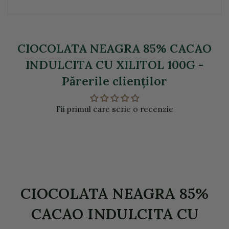
CIOCOLATA NEAGRA 85% CACAO
INDULCITA CU XILITOL 100G -
Părerile clienţilor
Fii primul care scrie o recenzie
CIOCOLATA NEAGRA 85%
CACAO INDULCITA CU