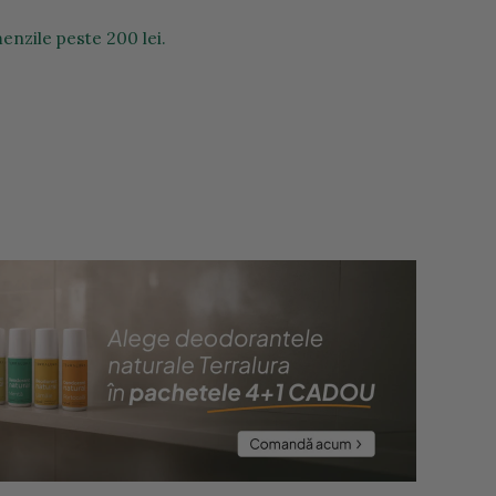
enzile peste 200 lei.