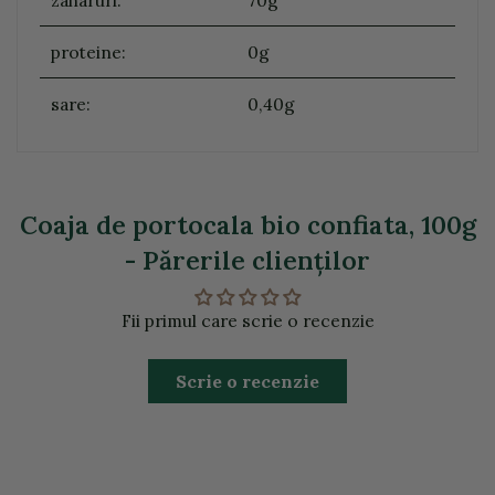
proteine:
0g
sare:
0,40g
Coaja de portocala bio confiata, 100g
- Părerile clienţilor
Fii primul care scrie o recenzie
Scrie o recenzie