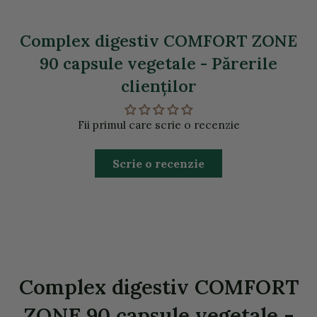
Complex digestiv COMFORT ZONE
90 capsule vegetale - Părerile
clienţilor
Fii primul care scrie o recenzie
Scrie o recenzie
Complex digestiv COMFORT
ZONE 90 capsule vegetale -