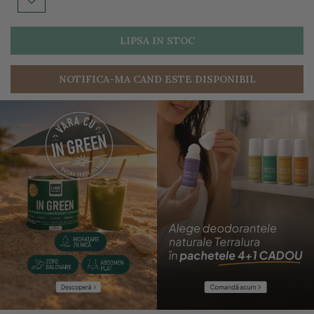
LIPSA IN STOC
NOTIFICA-MA CAND ESTE DISPONIBIL