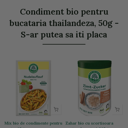
Condiment bio pentru
bucataria thailandeza, 50g -
S-ar putea sa iti placa
Mix bio de condimente pentru
Zahar bio cu scortisoara