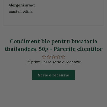
Alergeni
urme:
mustar, telina
Condiment bio pentru bucataria
thailandeza, 50g - Părerile clienţilor
Fii primul care scrie o recenzie
Scrie o recenzie