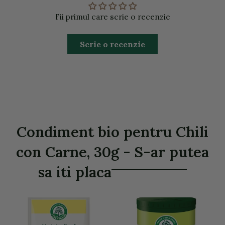
Fii primul care scrie o recenzie
Scrie o recenzie
Condiment bio pentru Chili
con Carne, 30g - S-ar putea
sa iti placa